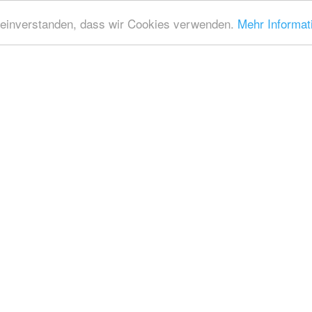
t einverstanden, dass wir Cookies verwenden.
Mehr Informat