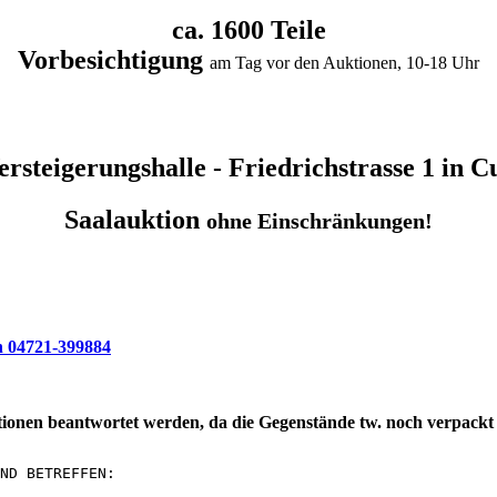
ca. 1600 Teile
Vorbesichtigung
am Tag vor den Auktionen, 10-18 Uhr
ersteigerungshalle - Friedrichstrasse 1 in 
Saalauktion
ohne Einschränkungen!
n 04721-399884
tionen beantwortet werden, da die Gegenstände tw. noch verpackt 
ND BETREFFEN:
