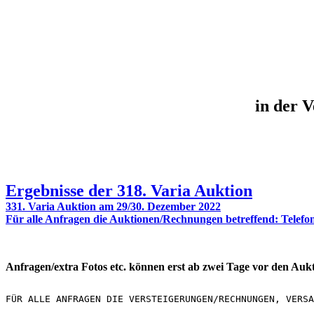
in der V
Ergebnisse der 318. Varia Auktion
331. Varia Auktion am 29/30. Dezember 2022
Für alle Anfragen die Auktionen/Rechnungen betreffend: Telefo
Anfragen/extra Fotos etc. können erst ab zwei Tage vor den Auk
FÜR ALLE ANFRAGEN DIE VERSTEIGERUNGEN/RECHNUNGEN, VERSA